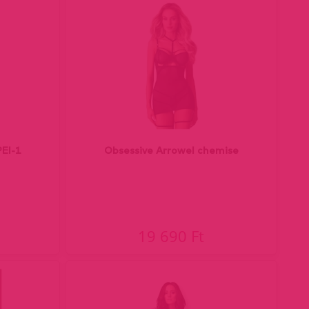
PEI-1
Obsessive Arrowel chemise
19 690 Ft