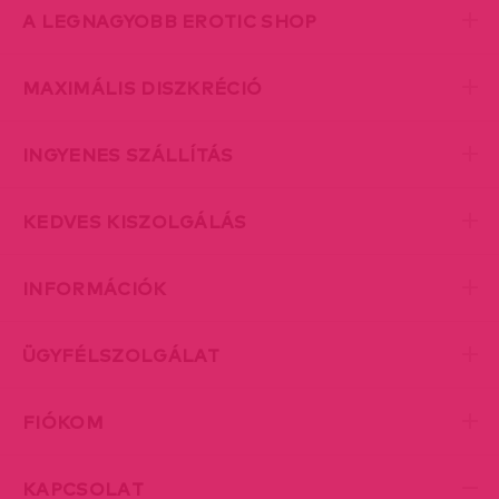
A LEGNAGYOBB EROTIC SHOP
MAXIMÁLIS DISZKRÉCIÓ
INGYENES SZÁLLÍTÁS
KEDVES KISZOLGÁLÁS
INFORMÁCIÓK
ÜGYFÉLSZOLGÁLAT
FIÓKOM
KAPCSOLAT